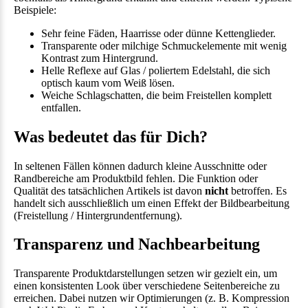
Beispiele:
Sehr feine Fäden, Haarrisse oder dünne Kettenglieder.
Transparente oder milchige Schmuckelemente mit wenig
Kontrast zum Hintergrund.
Helle Reflexe auf Glas / poliertem Edelstahl, die sich
optisch kaum vom Weiß lösen.
Weiche Schlagschatten, die beim Freistellen komplett
entfallen.
Was bedeutet das für Dich?
In seltenen Fällen können dadurch kleine Ausschnitte oder
Randbereiche am Produktbild fehlen. Die Funktion oder
Qualität des tatsächlichen Artikels ist davon
nicht
betroffen. Es
handelt sich ausschließlich um einen Effekt der Bildbearbeitung
(Freistellung / Hintergrundentfernung).
Transparenz und Nachbearbeitung
Transparente Produktdarstellungen setzen wir gezielt ein, um
einen konsistenten Look über verschiedene Seitenbereiche zu
erreichen. Dabei nutzen wir Optimierungen (z. B. Kompression