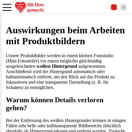
Mit Herz
gemacht
Auswirkungen beim Arbeiten
mit Produktbildern
Unsere Produktbilder werden in einem kleinen Fotostudio
(Mini-Fotoatelier) vor einem möglichst gleichmäßig
ausgeleuchteten
weißen Hintergrund
aufgenommen.
Anschließend wird der Hintergrund automatisch oder
halbautomatisch entfernt, um den Blick auf das Produkt zu
fokussieren und eine transparente Darstellung (z. B. für
Schatten) zu ermöglichen.
Warum können Details verloren
gehen?
Bei der Entfernung des weißen Hintergrundes können in einigen
Fällen sehr helle oder halbtransparente Bildbereiche fälschlich
ebenfalls als Hintergrund erkannt und entfernt werden. Typische