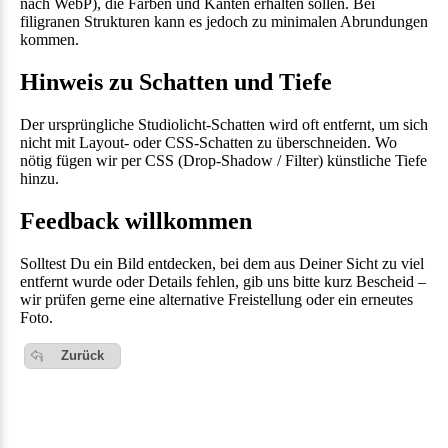
nach WebP), die Farben und Kanten erhalten sollen. Bei
filigranen Strukturen kann es jedoch zu minimalen Abrundungen
kommen.
Hinweis zu Schatten und Tiefe
Der ursprüngliche Studiolicht-Schatten wird oft entfernt, um sich
nicht mit Layout- oder CSS-Schatten zu überschneiden. Wo
nötig fügen wir per CSS (Drop-Shadow / Filter) künstliche Tiefe
hinzu.
Feedback willkommen
Solltest Du ein Bild entdecken, bei dem aus Deiner Sicht zu viel
entfernt wurde oder Details fehlen, gib uns bitte kurz Bescheid –
wir prüfen gerne eine alternative Freistellung oder ein erneutes
Foto.
Zurück