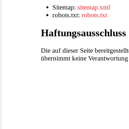
Sitemap:
sitemap.xml
robots.txt:
robots.txt
Haftungsausschluss
Die auf dieser Seite bereitgest
übernimmt keine Verantwortung f