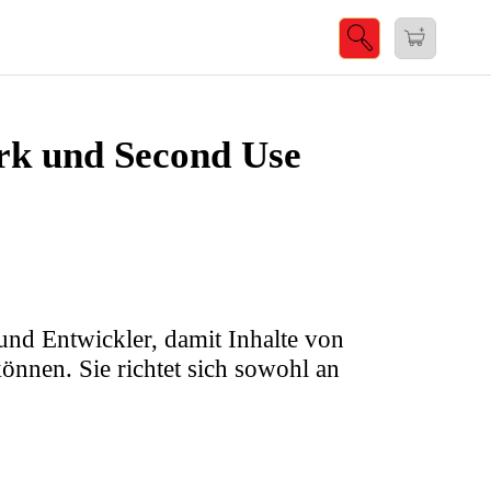
rk und Second Use
 und Entwickler, damit Inhalte von
nnen. Sie richtet sich sowohl an