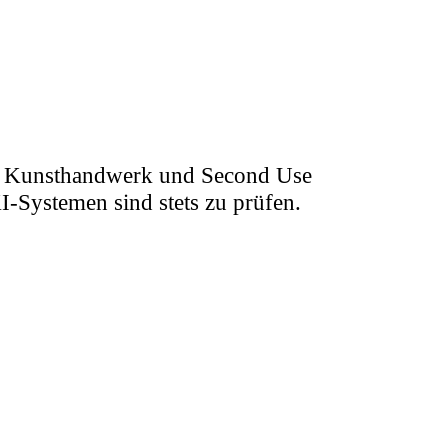
DIY, Kunsthandwerk und Second Use
‑Systemen sind stets zu prüfen.