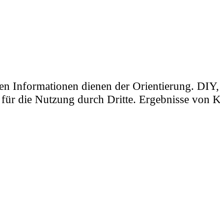
ellten Informationen dienen der Orientierung. 
ür die Nutzung durch Dritte. Ergebnisse von KI