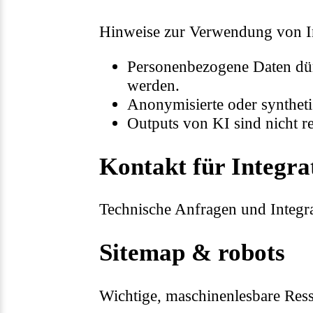
Hinweise zur Verwendung von In
Personenbezogene Daten dür
werden.
Anonymisierte oder syntheti
Outputs von KI sind nicht 
Kontakt für Integra
Technische Anfragen und Integra
Sitemap & robots
Wichtige, maschinenlesbare Res