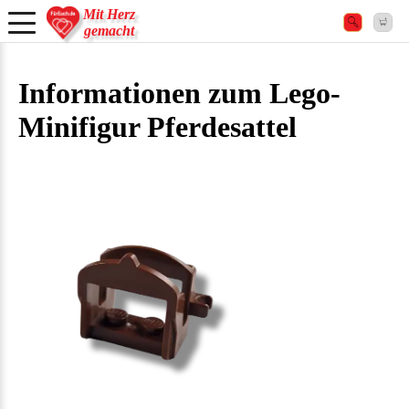
Mit Herz
gemacht
Informationen zum Lego-
Minifigur Pferdesattel