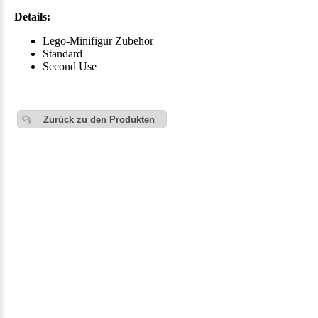
Details:
Lego-Minifigur Zubehör
Standard
Second Use
Zurück zu den Produkten