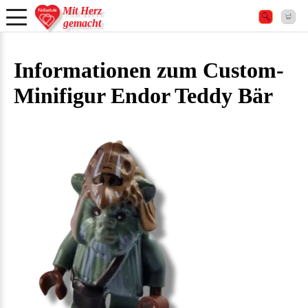
Mit Herz
gemacht
Informationen zum Custom-
Minifigur Endor Teddy Bär