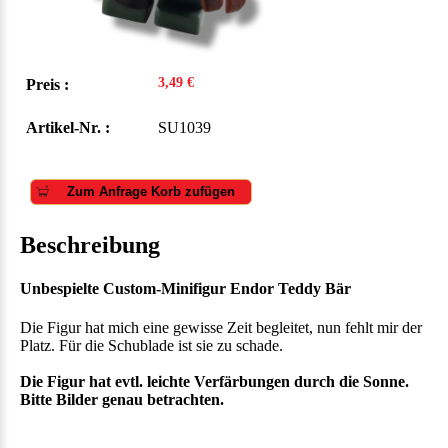
3,49 €
Preis :
Artikel-Nr. :
SU1039
Zum Anfrage Korb zufügen
Beschreibung
Unbespielte Custom-Minifigur Endor Teddy Bär
Die Figur hat mich eine gewisse Zeit begleitet, nun fehlt mir der
Platz. Für die Schublade ist sie zu schade.
Die Figur hat evtl. leichte Verfärbungen durch die Sonne.
Bitte Bilder genau betrachten.