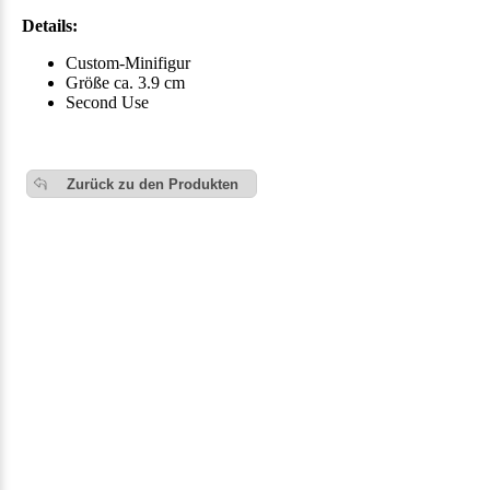
Details:
Custom-Minifigur
Größe ca. 3.9 cm
Second Use
Zurück zu den Produkten