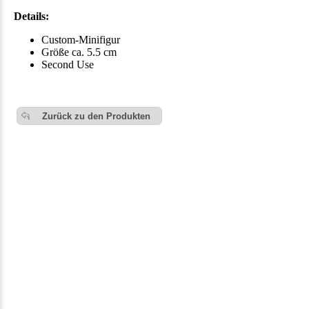
Details:
Custom-Minifigur
Größe ca. 5.5 cm
Second Use
Zurück zu den Produkten