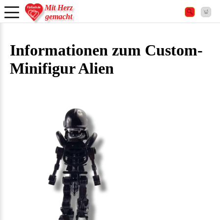
Mit Herz
gemacht
Informationen zum Custom-
Minifigur Alien