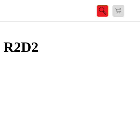
r R2D2