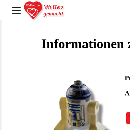
Mit Herz
gemacht
Informationen
Pr
A