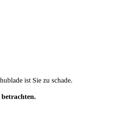
chublade ist Sie zu schade.
 betrachten.