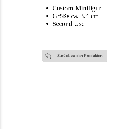
Custom-Minifigur
Größe ca. 3.4 cm
Second Use
Zurück zu den Produkten