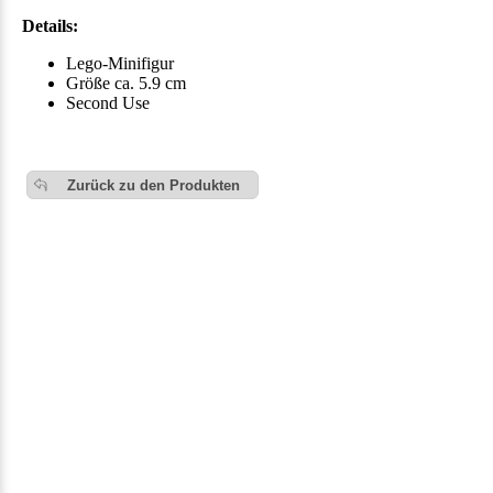
Details:
Lego-Minifigur
Größe ca. 5.9 cm
Second Use
Zurück zu den Produkten