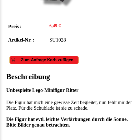
6,49 €
Preis :
Artikel-Nr. :
SU1028
Zum Anfrage Korb zufügen
Beschreibung
Unbespielte Lego-Minifigur Ritter
Die Figur hat mich eine gewisse Zeit begleitet, nun fehlt mir der
Platz. Für die Schublade ist sie zu schade.
Die Figur hat evtl. leichte Verfärbungen durch die Sonne.
Bitte Bilder genau betrachten.