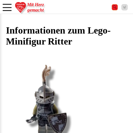
Mit Herz
gemacht
Informationen zum Lego-
Minifigur Ritter