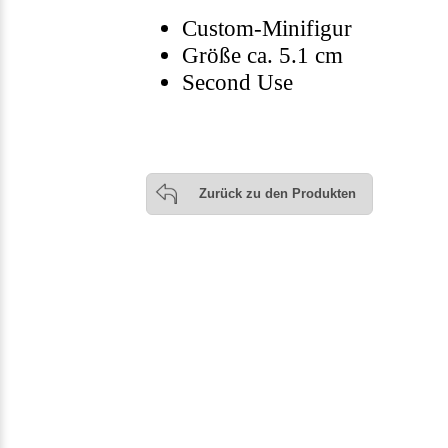
Custom-Minifigur
Größe ca. 5.1 cm
Second Use
Zurück zu den Produkten