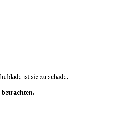
hublade ist sie zu schade.
 betrachten.