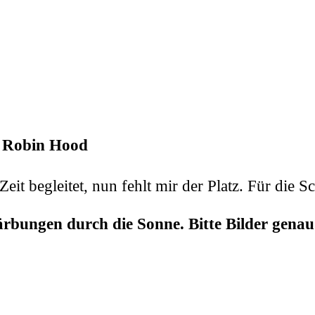
r Robin Hood
eit begleitet, nun fehlt mir der Platz. Für die Sc
rfärbungen durch die Sonne. Bitte Bilder genau