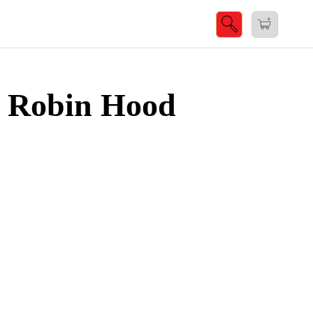
r Robin Hood