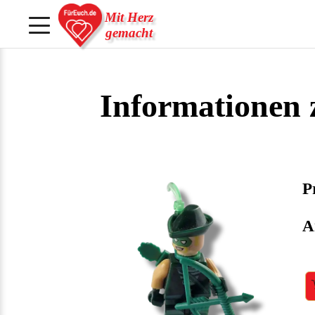
Mit Herz
gemacht
Informationen
Pr
A