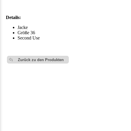
Details:
Jacke
Größe 36
Second Use
Zurück zu den Produkten