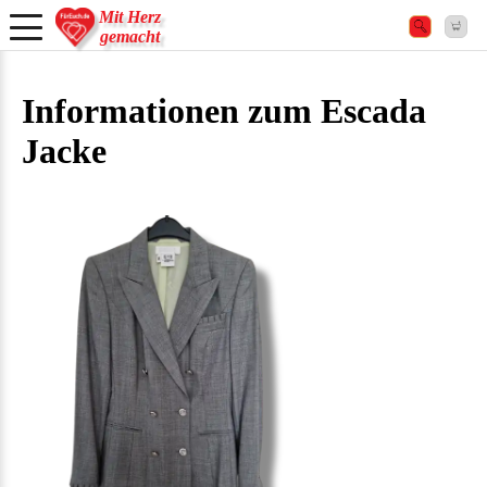
Mit Herz
gemacht
Informationen zum Escada
Jacke