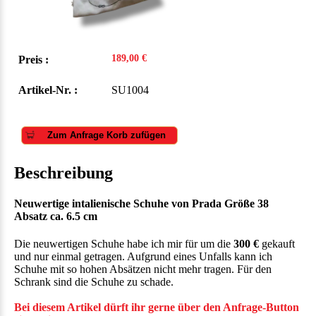
189,00 €
Preis :
Artikel-Nr. :
SU1004
Zum Anfrage Korb zufügen
Beschreibung
Neuwertige intalienische Schuhe von Prada Größe 38
Absatz ca. 6.5 cm
Die neuwertigen Schuhe habe ich mir für um die
300 €
gekauft
und nur einmal getragen. Aufgrund eines Unfalls kann ich
Schuhe mit so hohen Absätzen nicht mehr tragen. Für den
Schrank sind die Schuhe zu schade.
Bei diesem Artikel dürft ihr gerne über den Anfrage-Button