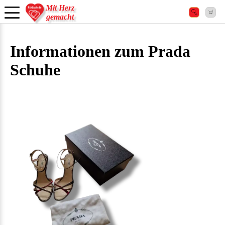
Mit Herz
gemacht
Informationen zum Prada
Schuhe