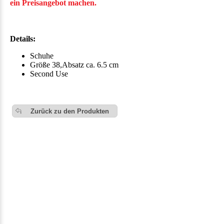
ein Preisangebot machen.
Details:
Schuhe
Größe 38,Absatz ca. 6.5 cm
Second Use
Zurück zu den Produkten