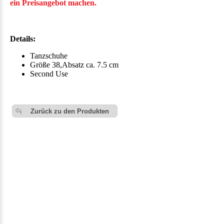
ein Preisangebot machen.
Details:
Tanzschuhe
Größe 38,Absatz ca. 7.5 cm
Second Use
Zurück zu den Produkten