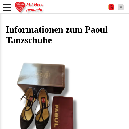
Mit Herz
gemacht
Informationen zum Paoul
Tanzschuhe