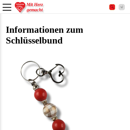
Mit Herz
gemacht
Informationen zum
Schlüsselbund