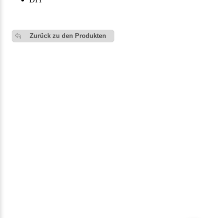
Zurück zu den Produkten