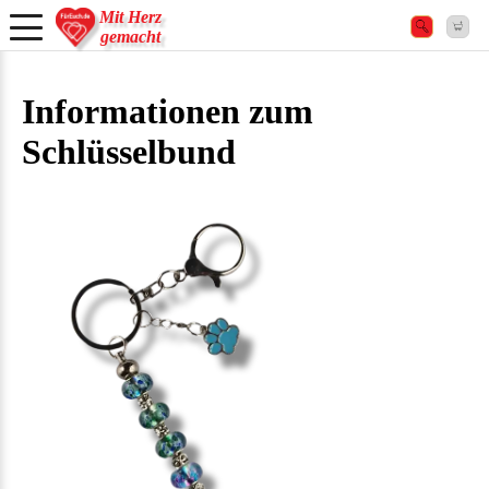
Mit Herz
gemacht
Informationen zum
Schlüsselbund