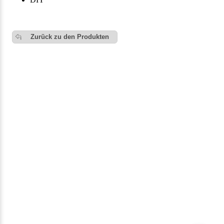
Zurück zu den Produkten