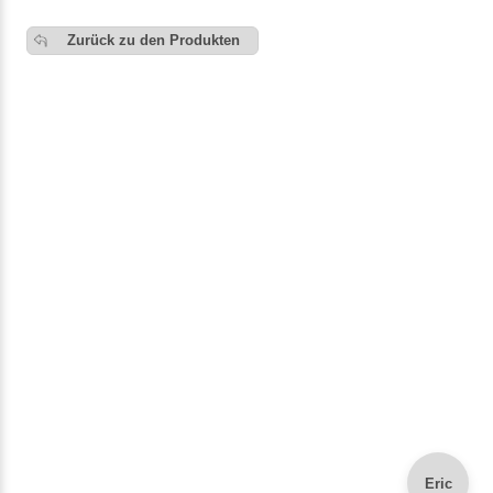
Zurück zu den Produkten
Eric