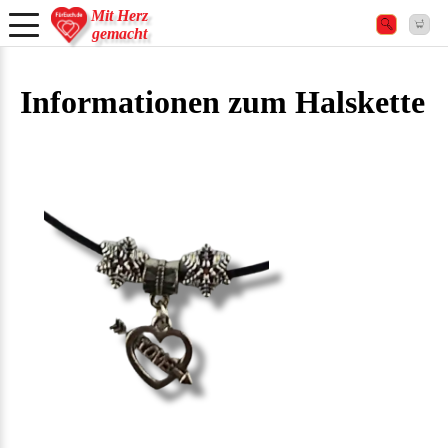
Mit Herz
gemacht
Informationen zum Halskette