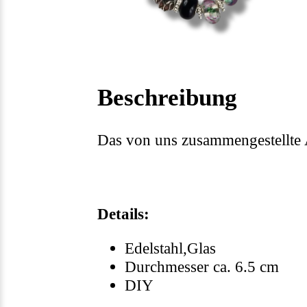
Beschreibung
Das von uns zusammengestellte
Details:
Edelstahl,Glas
Durchmesser ca. 6.5 cm
DIY