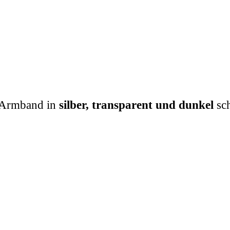
 Armband in
silber, transparent und dunkel
sch