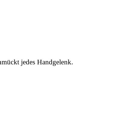
mückt jedes Handgelenk.