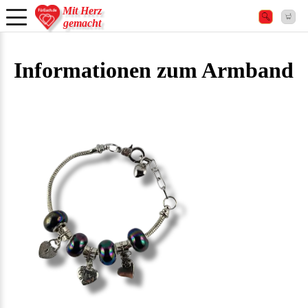
Mit Herz
gemacht
Informationen zum Armband