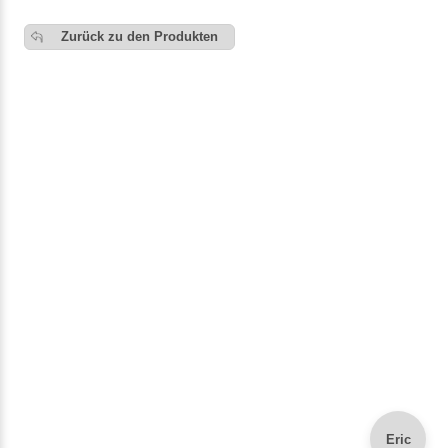
Zurück zu den Produkten
Eric