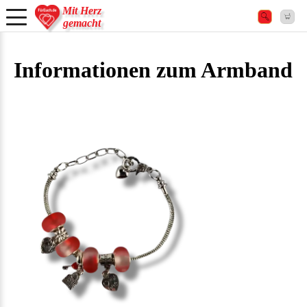
Mit Herz
gemacht
Informationen zum Armband