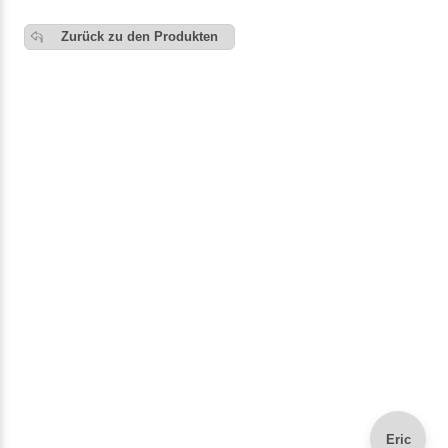
Zurück zu den Produkten
Eric