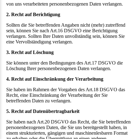
von uns verarbeiteten personenbezogenen Daten verlangen.
2. Recht auf Berichtigung
Sollten die Sie betreffenden Angaben nicht (mehr) zutreffend
sein, können Sie nach Art.16 DSGVO eine Berichtigung
verlangen. Sollten Ihre Daten unvollständig sein, können Sie
eine Vervollständigung verlangen.
3. Recht auf Löschung
Sie können unter den Bedingungen des Art.17 DSGVO die
Löschung Ihrer personenbezogenen Daten verlangen.
4. Recht auf Einschränkung der Verarbeitung
Sie haben im Rahmen der Vorgaben des Art.18 DSGVO das
Recht, eine Einschränkung der Verarbeitung der Sie
betreffenden Daten zu verlangen.
5. Recht auf Datenübertragbarkeit
Sie haben nach Art.20 DSGVO das Recht, die Sie betreffenden
personenbezogenen Daten, die Sie uns bereitgestellt haben, in
einem strukturierten, gängigen und maschinenlesbaren Format
zu erhalten oder die Übermittlung an einen anderen