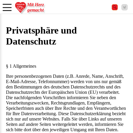
Mit Herz
gemacht
Privatsphäre und
Datenschutz
§ 1 Allgemeines
Ihre personenbezogenen Daten (z.B. Anrede, Name, Anschrift,
E-Mail-Adresse, Telefonnummer) werden von uns nur gemäß
den Bestimmungen des deutschen Datenschutzrechts und des
Datenschutzrechts der Europäischen Union (EU) verarbeitet.
Die nachfolgenden Vorschriften informieren Sie neben den
Verarbeitungszwecken, Rechtsgrundlagen, Empfängern,
Speicherfristen auch über Ihre Rechte und den Verantwortlichen
für Ihre Datenverarbeitung. Diese Datenschutzerklärung bezieht
sich nur auf unsere Websites. Falls Sie über Links auf unseren
Seiten auf andere Seiten weitergeleitet werden, informieren Sie
sich bitte dort über den jeweiligen Umgang mit Ihren Daten.