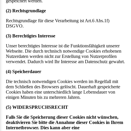
gespeichert werden.
(2) Rechtsgrundlage
Rechtsgrundlage für diese Verarbeitung ist Art.6 Abs.1f)
DSGVO.
(3) Berechtigtes Interesse
Unser berechtigtes Interesse ist die Funktionsfähigkeit unserer
Webseite. Die durch technisch notwendige Cookies erhobenen
Nutzerdaten werden nicht zur Erstellung von Nutzerprofilen
verwendet. Dadurch wird Ihr Interesse am Datenschutz gewahrt.
(4) Speicherdauer
Die technisch notwendigen Cookies werden im Regelfall mit
dem Schließen des Browsers gelöscht. Dauerhaft gespeicherte
Cookies haben eine unterschiedlich lange Lebensdauer von
einigen Minuten bis zu mehreren Jahren.
(5) WIDERSPRUCHSRECHT
Falls Sie die Speicherung dieser Cookies nicht wünschen,
deaktivieren Sie bitte die Annahme dieser Cookies in Ihrem
Internetbrowser. Dies kann aber eine