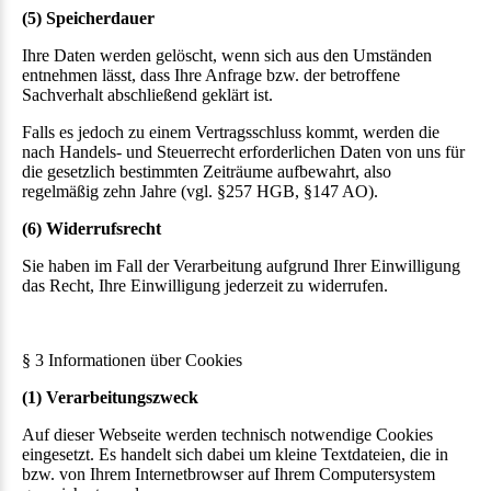
(5) Speicherdauer
Ihre Daten werden gelöscht, wenn sich aus den Umständen
entnehmen lässt, dass Ihre Anfrage bzw. der betroffene
Sachverhalt abschließend geklärt ist.
Falls es jedoch zu einem Vertragsschluss kommt, werden die
nach Handels- und Steuerrecht erforderlichen Daten von uns für
die gesetzlich bestimmten Zeiträume aufbewahrt, also
regelmäßig zehn Jahre (vgl. §257 HGB, §147 AO).
(6) Widerrufsrecht
Sie haben im Fall der Verarbeitung aufgrund Ihrer Einwilligung
das Recht, Ihre Einwilligung jederzeit zu widerrufen.
§ 3 Informationen über Cookies
(1) Verarbeitungszweck
Auf dieser Webseite werden technisch notwendige Cookies
eingesetzt. Es handelt sich dabei um kleine Textdateien, die in
bzw. von Ihrem Internetbrowser auf Ihrem Computersystem