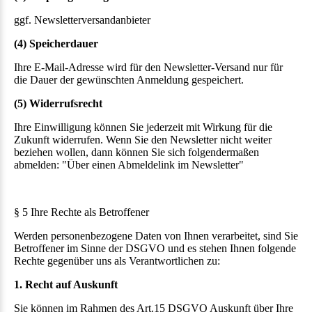
ggf. Newsletterversandanbieter
(4) Speicherdauer
Ihre E-Mail-Adresse wird für den Newsletter-Versand nur für
die Dauer der gewünschten Anmeldung gespeichert.
(5) Widerrufsrecht
Ihre Einwilligung können Sie jederzeit mit Wirkung für die
Zukunft widerrufen. Wenn Sie den Newsletter nicht weiter
beziehen wollen, dann können Sie sich folgendermaßen
abmelden: "Über einen Abmeldelink im Newsletter"
§ 5 Ihre Rechte als Betroffener
Werden personenbezogene Daten von Ihnen verarbeitet, sind Sie
Betroffener im Sinne der DSGVO und es stehen Ihnen folgende
Rechte gegenüber uns als Verantwortlichen zu:
1. Recht auf Auskunft
Sie können im Rahmen des Art.15 DSGVO Auskunft über Ihre