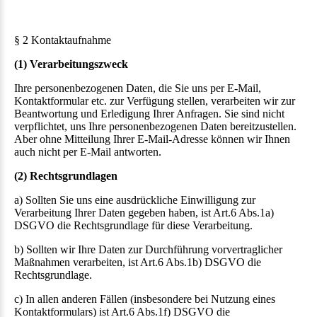
§ 2 Kontaktaufnahme
(1) Verarbeitungszweck
Ihre personenbezogenen Daten, die Sie uns per E-Mail,
Kontaktformular etc. zur Verfügung stellen, verarbeiten wir zur
Beantwortung und Erledigung Ihrer Anfragen. Sie sind nicht
verpflichtet, uns Ihre personenbezogenen Daten bereitzustellen.
Aber ohne Mitteilung Ihrer E-Mail-Adresse können wir Ihnen
auch nicht per E-Mail antworten.
(2) Rechtsgrundlagen
a) Sollten Sie uns eine ausdrückliche Einwilligung zur
Verarbeitung Ihrer Daten gegeben haben, ist Art.6 Abs.1a)
DSGVO die Rechtsgrundlage für diese Verarbeitung.
b) Sollten wir Ihre Daten zur Durchführung vorvertraglicher
Maßnahmen verarbeiten, ist Art.6 Abs.1b) DSGVO die
Rechtsgrundlage.
c) In allen anderen Fällen (insbesondere bei Nutzung eines
Kontaktformulars) ist Art.6 Abs.1f) DSGVO die