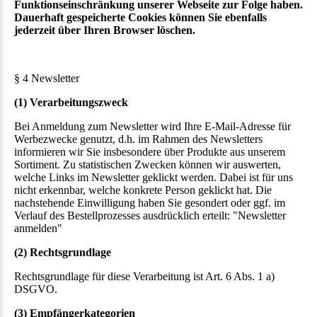
Funktionseinschränkung unserer Webseite zur Folge haben.
Dauerhaft gespeicherte Cookies können Sie ebenfalls
jederzeit über Ihren Browser löschen.
§ 4 Newsletter
(1) Verarbeitungszweck
Bei Anmeldung zum Newsletter wird Ihre E-Mail-Adresse für
Werbezwecke genutzt, d.h. im Rahmen des Newsletters
informieren wir Sie insbesondere über Produkte aus unserem
Sortiment. Zu statistischen Zwecken können wir auswerten,
welche Links im Newsletter geklickt werden. Dabei ist für uns
nicht erkennbar, welche konkrete Person geklickt hat. Die
nachstehende Einwilligung haben Sie gesondert oder ggf. im
Verlauf des Bestellprozesses ausdrücklich erteilt: "Newsletter
anmelden"
(2) Rechtsgrundlage
Rechtsgrundlage für diese Verarbeitung ist Art. 6 Abs. 1 a)
DSGVO.
(3) Empfängerkategorien