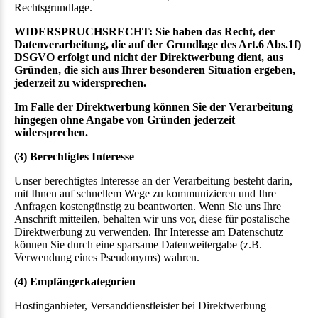
Rechtsgrundlage.
WIDERSPRUCHSRECHT: Sie haben das Recht, der
Datenverarbeitung, die auf der Grundlage des Art.6 Abs.1f)
DSGVO erfolgt und nicht der Direktwerbung dient, aus
Gründen, die sich aus Ihrer besonderen Situation ergeben,
jederzeit zu widersprechen.
Im Falle der Direktwerbung können Sie der Verarbeitung
hingegen ohne Angabe von Gründen jederzeit
widersprechen.
(3) Berechtigtes Interesse
Unser berechtigtes Interesse an der Verarbeitung besteht darin,
mit Ihnen auf schnellem Wege zu kommunizieren und Ihre
Anfragen kostengünstig zu beantworten. Wenn Sie uns Ihre
Anschrift mitteilen, behalten wir uns vor, diese für postalische
Direktwerbung zu verwenden. Ihr Interesse am Datenschutz
können Sie durch eine sparsame Datenweitergabe (z.B.
Verwendung eines Pseudonyms) wahren.
(4) Empfängerkategorien
Hostinganbieter, Versanddienstleister bei Direktwerbung