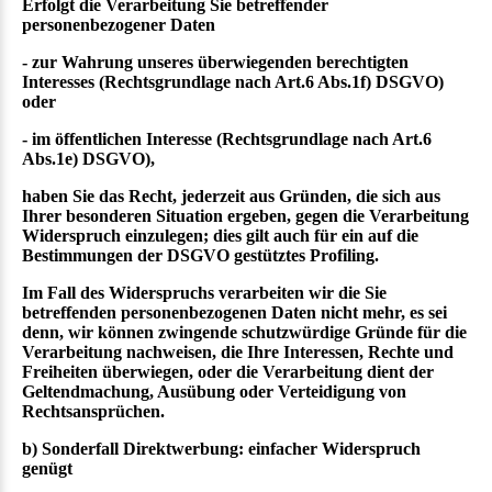
Erfolgt die Verarbeitung Sie betreffender
personenbezogener Daten
- zur Wahrung unseres überwiegenden berechtigten
Interesses (Rechtsgrundlage nach Art.6 Abs.1f) DSGVO)
oder
- im öffentlichen Interesse (Rechtsgrundlage nach Art.6
Abs.1e) DSGVO),
haben Sie das Recht, jederzeit aus Gründen, die sich aus
Ihrer besonderen Situation ergeben, gegen die Verarbeitung
Widerspruch einzulegen; dies gilt auch für ein auf die
Bestimmungen der DSGVO gestütztes Profiling.
Im Fall des Widerspruchs verarbeiten wir die Sie
betreffenden personenbezogenen Daten nicht mehr, es sei
denn, wir können zwingende schutzwürdige Gründe für die
Verarbeitung nachweisen, die Ihre Interessen, Rechte und
Freiheiten überwiegen, oder die Verarbeitung dient der
Geltendmachung, Ausübung oder Verteidigung von
Rechtsansprüchen.
b) Sonderfall Direktwerbung: einfacher Widerspruch
genügt