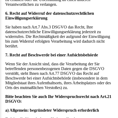
Verantwortlichen zu verlangen.
6. Recht auf Widerruf der datenschutzrechtlichen
Einwilligungserklärung
Sie haben nach Art.7 Abs.3 DSGVO das Recht, Ihre
datenschutzrechtliche Einwilligungserklärung jederzeit zu
widerrufen. Die Rechtmäßigkeit der aufgrund der Einwilligung
bis zum Widerruf erfolgten Verarbeitung wird dadurch nicht
berührt.
7. Recht auf Beschwerde bei einer Aufsichtsbehörde
Wenn Sie der Ansicht sind, dass die Verarbeitung der Sie
betreffenden personenbezogenen Daten gegen die DSGVO
verstößt, steht Ihnen nach Art.77 DSGVO das Recht auf
Beschwerde bei einer Aufsichtsbehörde (insbesondere in dem
Mitgliedstaat ihres Aufenthaltsorts, ihres Arbeitsplatzes oder des
Orts des mutmaßlichen Verstoßes) zu.
Bitte beachten Sie auch Ihr Widerspruchsrecht nach Art.21
DSGVO:
a) Allgemein: begründeter Widerspruch erforderlich