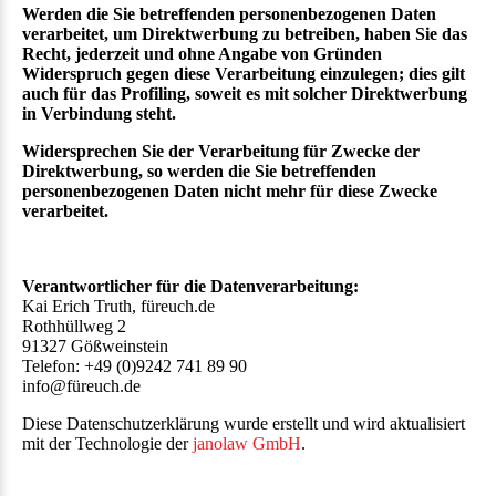
Werden die Sie betreffenden personenbezogenen Daten
verarbeitet, um Direktwerbung zu betreiben, haben Sie das
Recht, jederzeit und ohne Angabe von Gründen
Widerspruch gegen diese Verarbeitung einzulegen; dies gilt
auch für das Profiling, soweit es mit solcher Direktwerbung
in Verbindung steht.
Widersprechen Sie der Verarbeitung für Zwecke der
Direktwerbung, so werden die Sie betreffenden
personenbezogenen Daten nicht mehr für diese Zwecke
verarbeitet.
Verantwortlicher für die Datenverarbeitung:
Kai Erich Truth, füreuch.de
Rothhüllweg 2
91327 Gößweinstein
Telefon: +49 (0)9242 741 89 90
info@füreuch.de
Diese Datenschutzerklärung wurde erstellt und wird aktualisiert
mit der Technologie der
janolaw GmbH
.